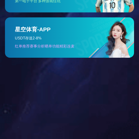
（2）技术差距的缩小
在乐动网页版登录入口-
已经达到或接近国际一线
（3）认证体系的完善
CE、
ATEX
、SIL、I
三、青天伟业模式
1. 尚普咨询认证
尚普咨询集团（SHAN
青天伟业获得尚普咨询认