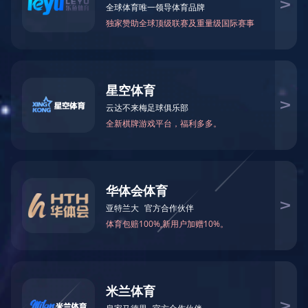
热门关键词：
金属管浮子流量计
乐动网页版登录入口-乐动（中国）
您的位置：
乐动网页版登录入口
新闻资讯
中国乐动网页版登录
>
>
青天仪表新闻资讯
公司动态
信息摘要：
在全球工业