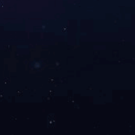
联系方式
乐动网页版登录入口-乐动（中国） 版权所
有
电话： 17530107806
邮箱：qingtianweiye2008@163.com
QQ：3102773076
地址：河南省开封市祥符区黄龙工业园王白
路1号