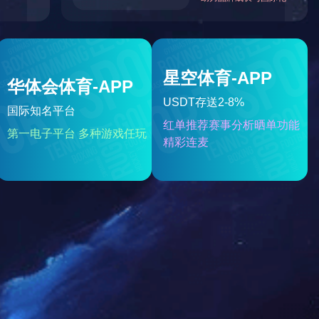
详情
天伟业 实力品牌优选
力损失、适配多种介质的优势，广泛应用于市政水
，越来越多企业面临“超声波流量计品牌有哪些”的选
多，既有国际…
了解详情
中国） 哪家好 青天伟业 资质齐全更靠谱
领域，乐动网页版登录入口-乐动（中国） 作为核心
性直接影响生产效率和数据准确性，因此“乐动网页版
为众多企业采购时的核心疑问。目前市场上乐动网页版