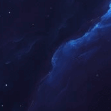
登录入口-乐动（中国） 厂家鱼…
明渠流量计选型全攻略，青
明渠流量计广泛应用于农田灌溉、城
量计量场景。由于渠道工况复杂、介
测量精度与设备稳定性。很多用户因
在市政水务、水利工程、化工、电力
口-乐动（中国） 是保障流量精准