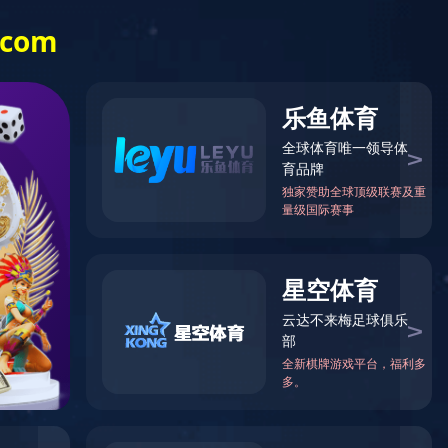
在线留言
收藏本站
网站地图
销量第一的制造商
产品中心
服务热线：
17530107806