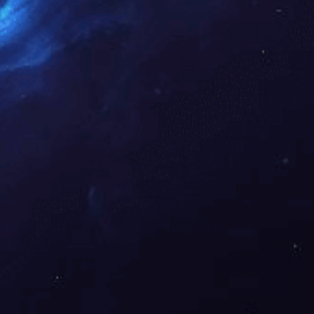
了解详情
天伟业仪表教你精准选型
市排水、河道监测、污水处理厂排放等开放式渠道流
质差异大、安装环境多样，明渠流量计选型直接影响
选型不当，出…
了解详情
大口径乐动网页版登录入口-乐动（中国） 厂家推荐，青天伟业仪表实力领跑
等大型工业与民生项目中，大口径乐动网页版登录入
计量的核心设备。面对市场上众多品牌，如何挑选技术