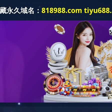
网页版登录入口-乐动（中国） 出口
国 验证高可靠
-乐动（中国）
涡街流量计
金属管浮子流量计
乐动网页版登录入口-乐动（中国）