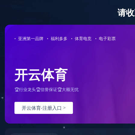
乐动网页版登录入口
欢迎进入乐动网页版登录入口-乐动（中国） 网站！
中国乐动
20年 120
乐动网页版登录入口
乐动网页版登录入口
工程案例
新闻资讯
关于青天仪表