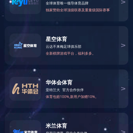
热门关键词：
金属管浮子流量计
乐动网页版登录入口-乐动（中国）
您的位置：
乐动网页版登录入口
新闻资讯
公司动态
>
>
青天仪表新闻资讯
头条
号外！号
开封市政府
公司动态
陪同分别在电