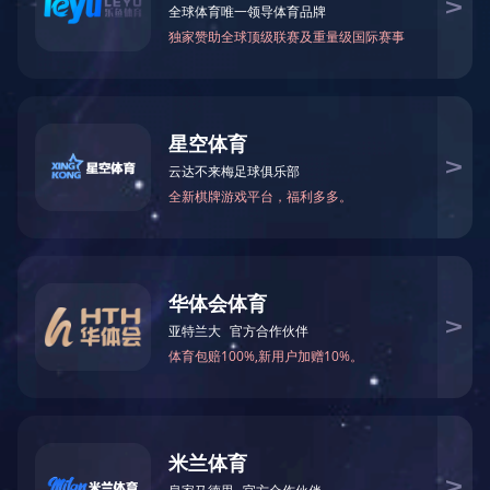
热门关键词：
超声波液位计
超声波流量计
金属管浮子流量计
涡
您的位置：
乐动网页版登录入口
联系青天仪表
>
青天仪表简介
发展历程