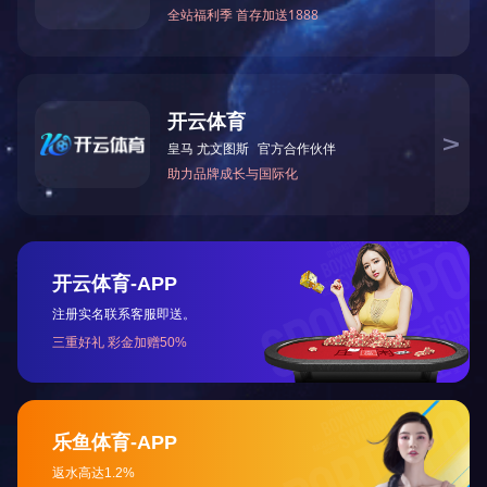
售后服务：13137561935
传真号码：0371-26669963
Q Q咨询：
3102773076
电子邮箱：qingtianweiye2008@163.com
公司地址：河南省开封市青天伟业智能仪表科技园