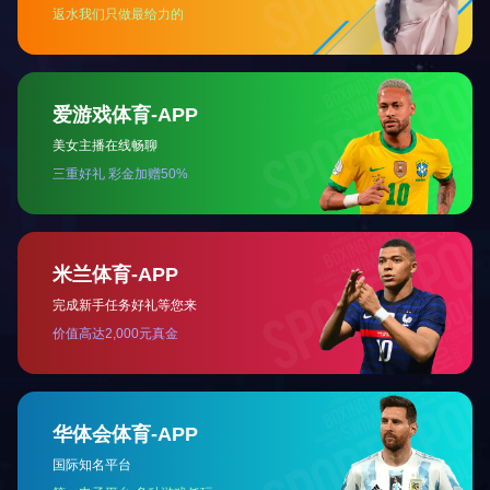
网站导航
联系
乐动网页版登录入口
乐动网页版登录入口-
乐动网
乐动（中国）
有
涡街流量计
金属管浮子流量计
电话： 
产品中心
工程案例
邮箱：qi
新闻资讯
关于青天仪表
QQ：3
乐动网页版登录入口-
网站地图
地址
乐动（中国）
路1号