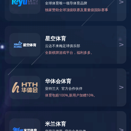
热门关键词：
超声波液位计
乐动网页版登录入口-乐动（中国）
超
您的位置：
乐动网页版登录入口
产品频道
流量仪表
QTL
>
>
>
青天仪表产品中心
流量仪表