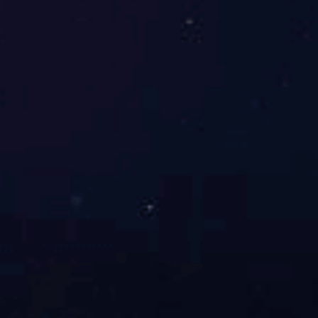
技术参数
/ TECH
性能
公称通径
精度
衬里材料
电极材料
电极形式
连接方式