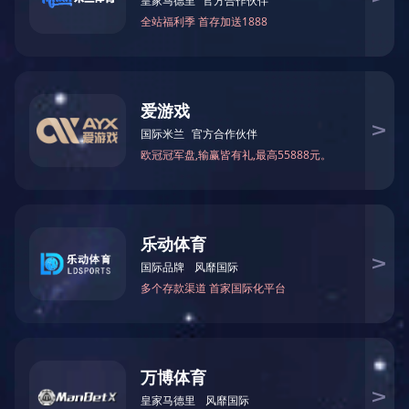
物位仪表
流量检定装置
水表
科里奥利质量流量计
产品简介
/ INTRO
咨询热线
17530107806
QTLD
夹持式乐动网页版
应定律进行流量测量。乐
是压损极小，可测流量范