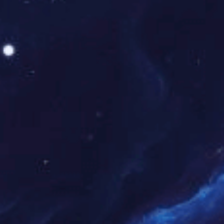
势；
分布及轴向长度有关的系数；
强度；
体平均流速；
距；（测量管内直径）
应电势E作为流量信号，传送到转换器，经放大，变换滤波用一
积流量。转换器有4～20mA输出，报警输出及频率输出，并设有RS