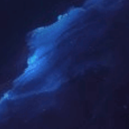
系列的数字处理后，用带背光的点阵式液晶显示瞬
－485等通讯接口，并支持HART和MODBUS协