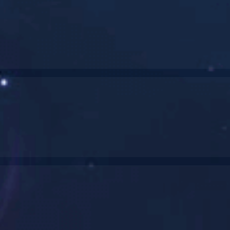
中国）
超声波流量计
涡街流量计
金属管浮子流量计
表
QTLD卫生型卡箍式乐动网页版登录入口-乐动（中国）
>
QTLD乐动网页
洗方便等优点，