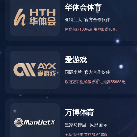
热门关键词：
超声波液位计
乐动网页版登录入口-乐动（
您的位置：
乐动网页版登录入口
产品频道
流量仪
>
>
青天仪表产品中心
流量仪表