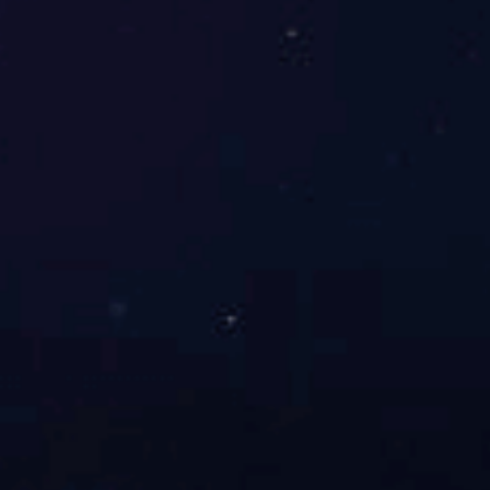
/ TECHNICAL PARAMETERS
技
DN10mm——DN200mm
示值的±0.5%，可选示值的±0.3%或±0.2%
食品级硬橡胶,F46,PFA
SUS316,哈氏合金B/C
标准型
卡箍式连接
一体型
-10℃～+60℃