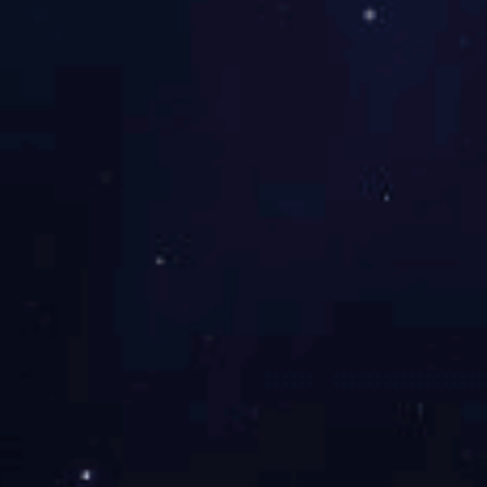
技术参数
性能
公称通径
精度
衬里材料
电极材料
电极形式
连接方式