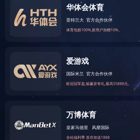
热门关键词：
超声波液位计
乐动网页版登录入口-乐动（
您的位置：
乐动网页版登录入口
产品频道
流量检
>
>
气体流量
青天仪表产品中心
流量仪表