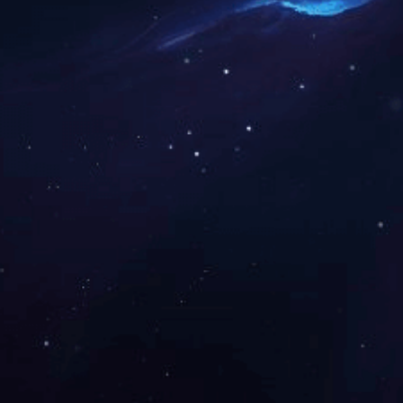
全国服务热线
17530107806
网站导航
乐动网页版登录入口
乐动网页版登录入口-
乐动（中国）
涡街流量计
金属管浮子流量计