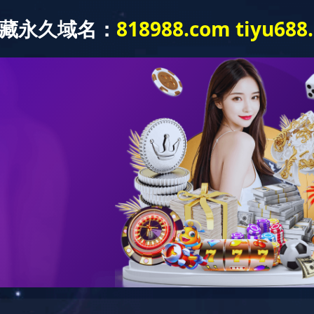
网页版登录入口-乐动（中国） 出口
国 验证高可靠
-乐动（中国）
涡街流量计
金属管浮子流量计
乐动网页版登录入口-乐动（中国）