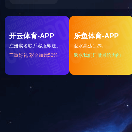
物位仪表
流量检定装置
液体流量检定装置
气体流量检定装置
全自动串
全自动水表串
水表检定装置
操作，自动
水表
科里奥利质量流量计