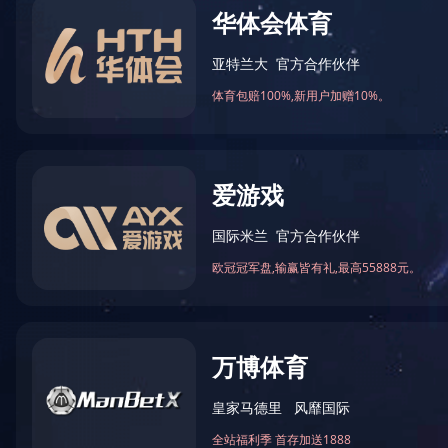
热门关键词：
超声波液位计
乐动网页版登录入口-乐动（
您的位置：
乐动网页版登录入口
产品频道
流量检
>
>
水表检定
青天仪表产品中心
流量仪表