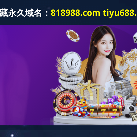
网页版登录入口-乐动（中国） 出口
国 验证高可靠
-乐动（中国）
涡街流量计
金属管浮子流量计
乐动网页版登录入口-乐动（中国）