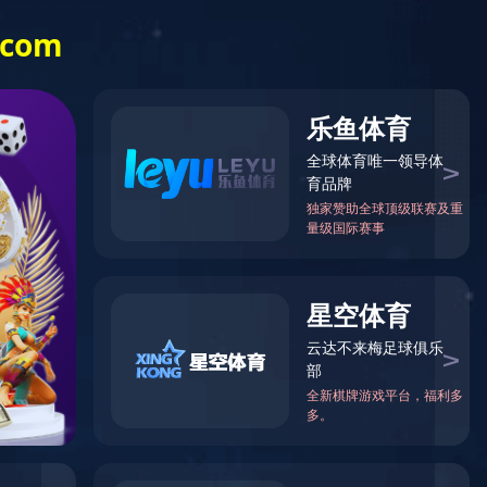
在线留言
收藏本站
网站地图
销量第一的制造商
产品中心
服务热线：
17530107806