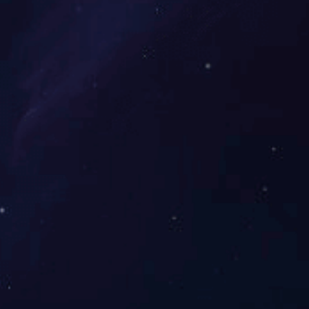
推荐】
录入口-乐动（中国） 在污水处理厂的精准计量与工艺优化应用
网页版登录入口-乐动（中国） 在自来水厂的应用
流量计的安装坏境和维修步骤
区水利局插入式乐动网页版登录入口-乐动（中国） 安装现场
网页版登录入口-乐动（中国）
液体流量计
气体流量计