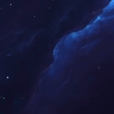
精度达±0.5%，IP68防护等级适配地下潮湿环境，低流速下
统计、工艺运行调度及管网分析提供了可靠数据支撑，有效保障
录入口-乐动（中国）
专注于乐动网页版登录入口-乐动（中国） 
国乐动网页版登录入口-乐动（中国） 出口销量第一的制造商"（
、能源电力等行业，致力于为全球客户提供精准、可靠的流量计
流量计相关信息或者
流量计选型
，可咨询
青天
仪表
厂家客服： 17