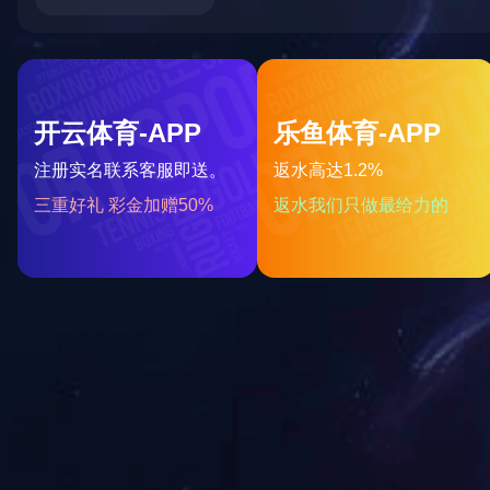
环保水处理
供热/冷
某污水处理厂
大口径乐动网
化工
冶金
其他行业
咨询热线
17530107806