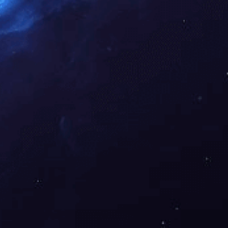
仍能稳定工作。投运后，进水流量数据稳定性显著提升，
了污水处理厂的高效运行。
的研发、生产和销售，产品出口120多个国家，获得尚
2025年度）。公司产品广泛应用于石油化工、水处
量解决方案。
530107806 （微信同号）