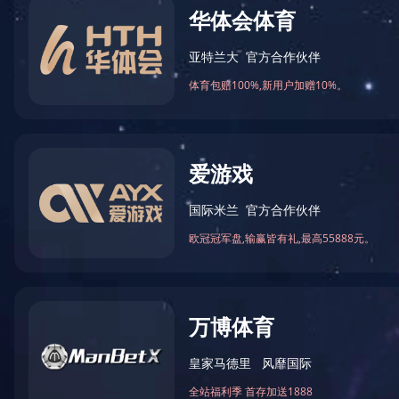
热门关键词：
金属管浮子流量计
乐动网页版登录入口-乐
您的位置：
乐动网页版登录入口
成功案例
乐动网
>
>
乐
青天仪表工程案例
水务
信息摘要：