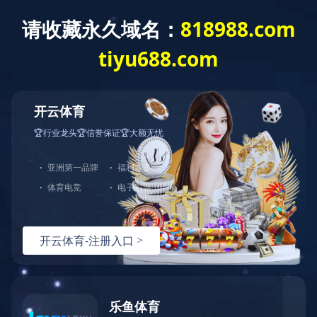
乐动网页版登录入口
欢迎进入乐动网页版登录入口-乐动（中国） 网站！
中国乐动网页版
20年 120国 验证高
乐动网页版登录入口
乐动网页版登录入口-乐动（中
工程案例
新闻资讯
关于青天仪表
乐