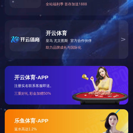
旋进旋涡气体流量计维
旋进旋涡气体流量计一
使衬里、电极受损。当旋
1、管道内是否满管，
2、所有的电缆连接是
3、接地要求是否满足
4、磁线圈是否短路或
5、管道是否泄漏，上