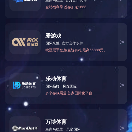
及出现故障
环保水处理
供热/冷
旋进旋涡气体流量计
作
化工
以及出现故障后的维修检
冶金
旋进旋涡气体流量计安
其他行业
1、干燥通风之处，避
2、避免日晒雨淋，露
咨询热线
17530107806
3、尽可能避免强烈振
4、避免强电磁场设备