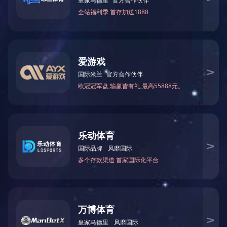
乐动（中国）
环保水处理
供热/冷
位于四川泸州的一个化
口-乐动（中国）
，测量精
化工
靠数据。
四川巴中地下管网流量计
冶金
度45分,北纬31度15分
公式采用知慧水务的体系
其他行业
开放,并且跨行业协调管
背景下,既具有了科学发
准与规范,使工作更具有
咨询热线
17530107806